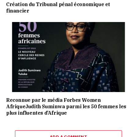
Création du Tribunal pénal économique et
financier
Reconnue par le média Forbes Women
AfriqueJudith Suminwa parmi les 50 femmes les
plus influentes d’Afrique
ADD A COMMENT