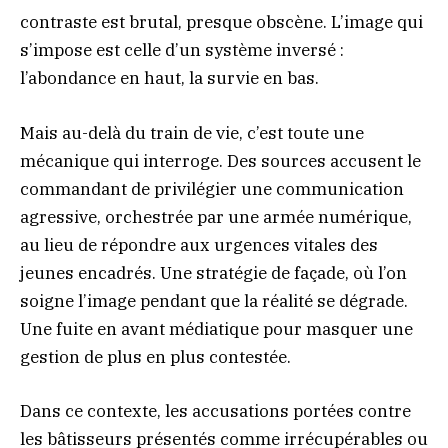
contraste est brutal, presque obscène. L’image qui
s’impose est celle d’un système inversé :
l’abondance en haut, la survie en bas.
Mais au-delà du train de vie, c’est toute une
mécanique qui interroge. Des sources accusent le
commandant de privilégier une communication
agressive, orchestrée par une armée numérique,
au lieu de répondre aux urgences vitales des
jeunes encadrés. Une stratégie de façade, où l’on
soigne l’image pendant que la réalité se dégrade.
Une fuite en avant médiatique pour masquer une
gestion de plus en plus contestée.
Dans ce contexte, les accusations portées contre
les bâtisseurs présentés comme irrécupérables ou