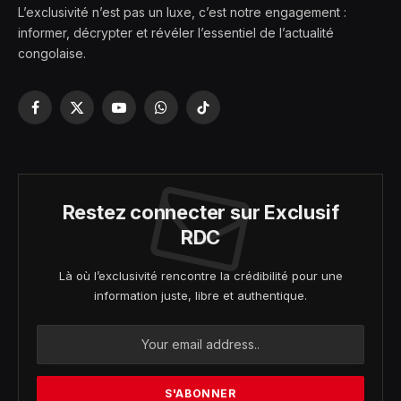
L’exclusivité n’est pas un luxe, c’est notre engagement :
informer, décrypter et révéler l’essentiel de l’actualité
congolaise.
Facebook
X
YouTube
WhatsApp
TikTok
(Twitter)
Restez connecter sur Exclusif
RDC
Là où l’exclusivité rencontre la crédibilité pour une
information juste, libre et authentique.