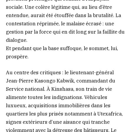
sociale. Une colère légitime qui, au lieu d’être
entendue, aurait été étouffée dans la brutalité. La
contestation réprimée, le malaise écrasé : une
gestion par la force qui en dit long sur la faillite du
dialogue.
Et pendant que la base suffoque, le sommet, lui,
prospère.
Au centre des critiques : le lieutenant-général
Jean-Pierre Kasongo Kabwik, commandant du
Service national. À Kinshasa, son train de vie
alimente toutes les indignations. Véhicules
luxueux, acquisitions immobilières dans les
quartiers les plus prisés notamment à Utexafrica,
signes extérieurs d’une aisance qui tranche
violemment avec la détresse des bâtisseurs. Le