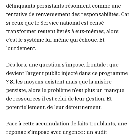
délinquants persistants résonnent comme une
tentative de renversement des responsabilités. Car
si ceux que le Service national est censé
transformer restent livrés à eux-mêmes, alors
c’est le système lui-même qui échoue. Et
lourdement.
Dès lors, une question s’impose, frontale : que
devient l’argent public injecté dans ce programme
? Si les moyens existent mais que la misère
persiste, alors le problème n’est plus un manque
de ressources il est celui de leur gestion. Et
potentiellement, de leur détournement.
Face à cette accumulation de faits troublants, une
réponse s’impose avec urgence : un audit