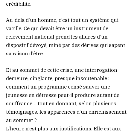
crédibilité.
Au-delà d’un homme, c’est tout un système qui
vacille. Ce qui devait être un instrument de
relèvement national prend les allures d’un
dispositif dévoyé, miné par des dérives qui sapent
sa raison d’être.
Et au sommet de cette crise, une interrogation
demeure, cinglante, presque insoutenable :
comment un programme censé sauver une
jeunesse en détresse peut-il produire autant de
souffrance… tout en donnant, selon plusieurs
témoignages, les apparences d’un enrichissement
au sommet ?
L’heure n’est plus aux justifications. Elle est aux