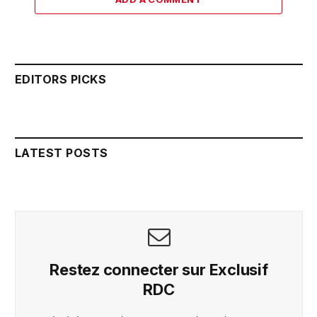
EDITORS PICKS
LATEST POSTS
Restez connecter sur Exclusif
RDC