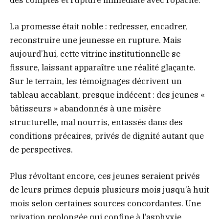
La promesse était noble : redresser, encadrer,
reconstruire une jeunesse en rupture. Mais
aujourd’hui, cette vitrine institutionnelle se
fissure, laissant apparaître une réalité glaçante.
Sur le terrain, les témoignages décrivent un
tableau accablant, presque indécent : des jeunes «
bâtisseurs » abandonnés à une misère
structurelle, mal nourris, entassés dans des
conditions précaires, privés de dignité autant que
de perspectives.
Plus révoltant encore, ces jeunes seraient privés
de leurs primes depuis plusieurs mois jusqu’à huit
mois selon certaines sources concordantes. Une
privation prolongée qui confine à l’asphyxie