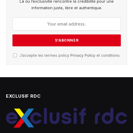
Là où l’exclusivité rencontre la crédibilité pour une
information juste, libre et authentique.
J’accepte les termes policy
Privacy Policy
et conditions.
EXCLUSIF RDC