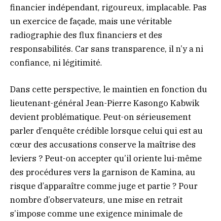
financier indépendant, rigoureux, implacable. Pas
un exercice de façade, mais une véritable
radiographie des flux financiers et des
responsabilités. Car sans transparence, il n’y a ni
confiance, ni légitimité.
Dans cette perspective, le maintien en fonction du
lieutenant-général Jean-Pierre Kasongo Kabwik
devient problématique. Peut-on sérieusement
parler d’enquête crédible lorsque celui qui est au
cœur des accusations conserve la maîtrise des
leviers ? Peut-on accepter qu’il oriente lui-même
des procédures vers la garnison de Kamina, au
risque d’apparaître comme juge et partie ? Pour
nombre d’observateurs, une mise en retrait
s’impose comme une exigence minimale de