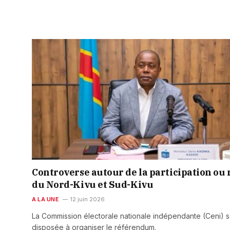
Controverse autour de la participation ou
du Nord-Kivu et Sud-Kivu
A LA UNE
12 juin 2026
La Commission électorale nationale indépendante (Ceni) s
disposée à organiser le référendum.