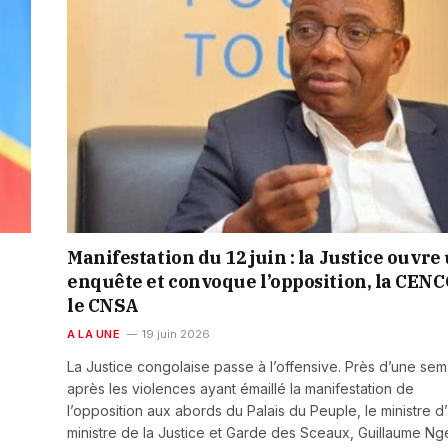
Manifestation du 12 juin : la Justice ouvre
enquête et convoque l’opposition, la CENC
le CNSA
A LA UNE
19 juin 2026
La Justice congolaise passe à l’offensive. Près d’une se
après les violences ayant émaillé la manifestation de
l’opposition aux abords du Palais du Peuple, le ministre d’
ministre de la Justice et Garde des Sceaux, Guillaume Ng