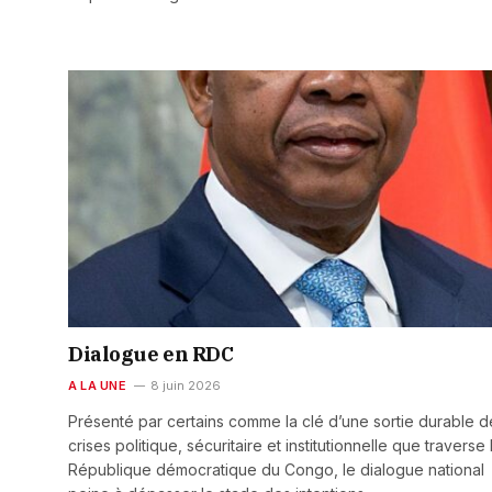
Dialogue en RDC
A LA UNE
8 juin 2026
Présenté par certains comme la clé d’une sortie durable d
crises politique, sécuritaire et institutionnelle que traverse 
République démocratique du Congo, le dialogue national