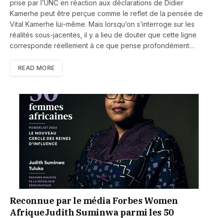
prise par l’UNC en réaction aux déclarations de Didier
Kamerhe peut être perçue comme le reflet de la pensée de
Vital Kamerhe lui-même. Mais lorsqu’on s’interroge sur les
réalités sous-jacentes, il y a lieu de douter que cette ligne
corresponde réellement à ce que pense profondément…
READ MORE
Reconnue par le média Forbes Women
AfriqueJudith Suminwa parmi les 50