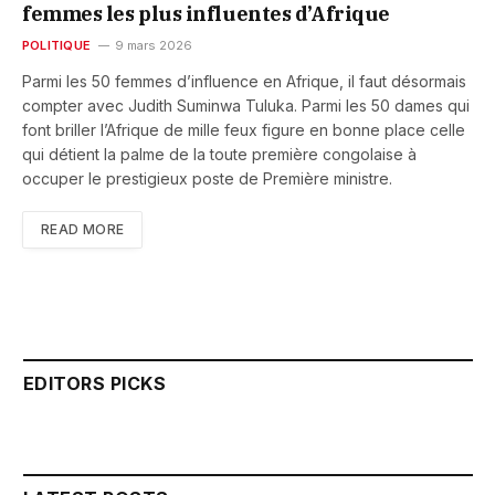
femmes les plus influentes d’Afrique
POLITIQUE
9 mars 2026
Parmi les 50 femmes d’influence en Afrique, il faut désormais
compter avec Judith Suminwa Tuluka. Parmi les 50 dames qui
font briller l’Afrique de mille feux figure en bonne place celle
qui détient la palme de la toute première congolaise à
occuper le prestigieux poste de Première ministre.
READ MORE
EDITORS PICKS