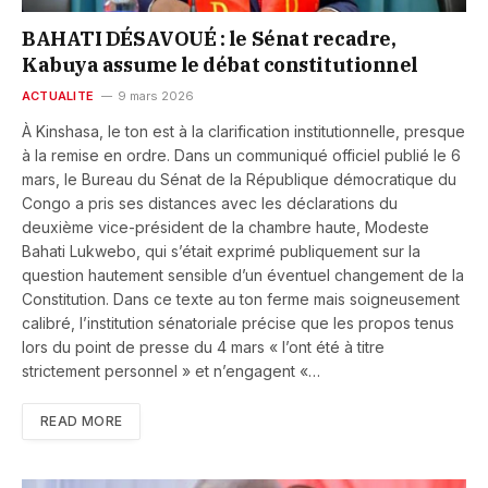
BAHATI DÉSAVOUÉ : le Sénat recadre,
Kabuya assume le débat constitutionnel
ACTUALITE
9 mars 2026
À Kinshasa, le ton est à la clarification institutionnelle, presque
à la remise en ordre. Dans un communiqué officiel publié le 6
mars, le Bureau du Sénat de la République démocratique du
Congo a pris ses distances avec les déclarations du
deuxième vice-président de la chambre haute, Modeste
Bahati Lukwebo, qui s’était exprimé publiquement sur la
question hautement sensible d’un éventuel changement de la
Constitution. Dans ce texte au ton ferme mais soigneusement
calibré, l’institution sénatoriale précise que les propos tenus
lors du point de presse du 4 mars « l’ont été à titre
strictement personnel » et n’engagent «…
READ MORE