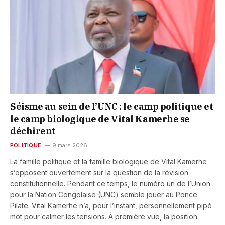
Séisme au sein de l’UNC : le camp politique et
le camp biologique de Vital Kamerhe se
déchirent
POLITIQUE
9 mars 2026
La famille politique et la famille biologique de Vital Kamerhe
s’opposent ouvertement sur la question de la révision
constitutionnelle. Pendant ce temps, le numéro un de l’Union
pour la Nation Congolaise (UNC) semble jouer au Ponce
Pilate. Vital Kamerhe n’a, pour l’instant, personnellement pipé
mot pour calmer les tensions. À première vue, la position