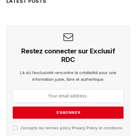
LATEST POSTS
Restez connecter sur Exclusif
RDC
Là où l’exclusivité rencontre la crédibilité pour une
information juste, libre et authentique.
J’accepte les termes policy
Privacy Policy
et conditions.