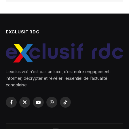
EXCLUSIF RDC
L’exclusivité n’est pas un luxe, c’est notre engagement :
informer, décrypter et révéler l’essentiel de l’actualité
congolaise.
Facebook
X
YouTube
WhatsApp
TikTok
(Twitter)