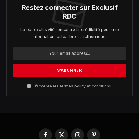
Restez connecter sur Exclusif
RDC
Là où l’exclusivité rencontre la crédibilité pour une
information juste, libre et authentique.
J’accepte les termes
policy
et conditions.
Facebook
X
Instagram
Pinterest