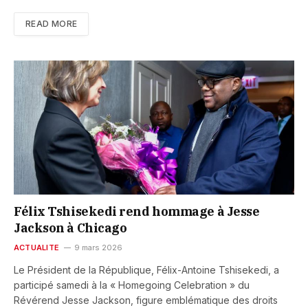
READ MORE
Félix Tshisekedi rend hommage à Jesse
Jackson à Chicago
ACTUALITE
9 mars 2026
Le Président de la République, Félix-Antoine Tshisekedi, a
participé samedi à la « Homegoing Celebration » du
Révérend Jesse Jackson, figure emblématique des droits