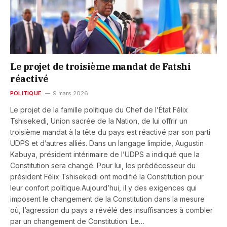
Le projet de troisième mandat de Fatshi
réactivé
POLITIQUE
9 mars 2026
Le projet de la famille politique du Chef de l’État Félix
Tshisekedi, Union sacrée de la Nation, de lui offrir un
troisième mandat à la tête du pays est réactivé par son parti
UDPS et d’autres alliés. Dans un langage limpide, Augustin
Kabuya, président intérimaire de l’UDPS a indiqué que la
Constitution sera changé. Pour lui, les prédécesseur du
président Félix Tshisekedi ont modifié la Constitution pour
leur confort politique.Aujourd’hui, il y des exigences qui
imposent le changement de la Constitution dans la mesure
où, l’agression du pays a révélé des insuffisances à combler
par un changement de Constitution. Le…