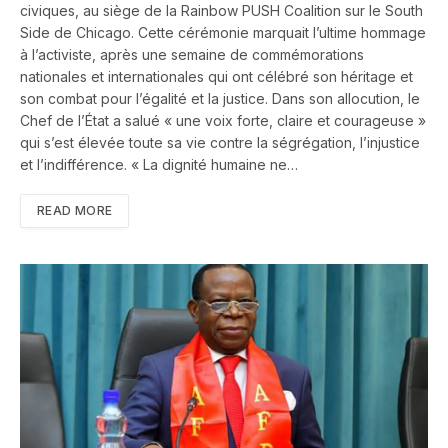
civiques, au siège de la Rainbow PUSH Coalition sur le South
Side de Chicago. Cette cérémonie marquait l’ultime hommage
à l’activiste, après une semaine de commémorations
nationales et internationales qui ont célébré son héritage et
son combat pour l’égalité et la justice. Dans son allocution, le
Chef de l’État a salué « une voix forte, claire et courageuse »
qui s’est élevée toute sa vie contre la ségrégation, l’injustice
et l’indifférence. « La dignité humaine ne…
READ MORE