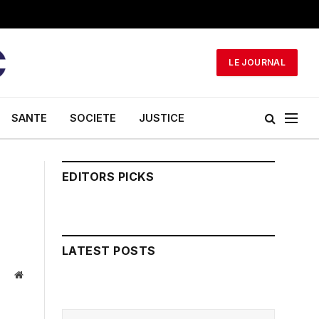
LE JOURNAL
SANTE
SOCIETE
JUSTICE
EDITORS PICKS
LATEST POSTS
Website