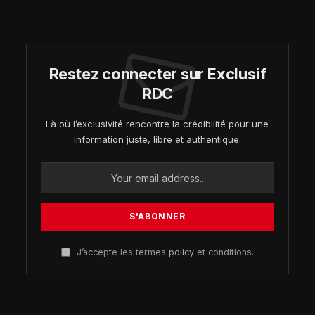
Restez connecter sur Exclusif
RDC
Là où l’exclusivité rencontre la crédibilité pour une
information juste, libre et authentique.
J’accepte les termes
policy
et conditions.