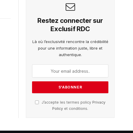
Restez connecter sur
Exclusif RDC
Là où l’exclusivité rencontre la crédibilité
pour une information juste, libre et
authentique.
J’accepte les termes policy
Privacy
Policy
et conditions.