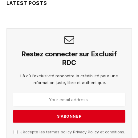
LATEST POSTS
Restez connecter sur Exclusif
RDC
Là où l’exclusivité rencontre la crédibilité pour une
information juste, libre et authentique.
J’accepte les termes policy
Privacy Policy
et conditions.