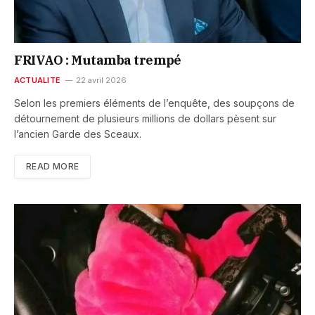
FRIVAO : Mutamba trempé
ACTUALITE
22 avril 2026
Selon les premiers éléments de l’enquête, des soupçons de
détournement de plusieurs millions de dollars pèsent sur
l’ancien Garde des Sceaux.
READ MORE