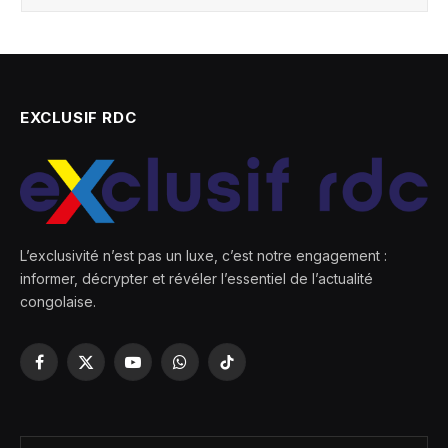
EXCLUSIF RDC
L’exclusivité n’est pas un luxe, c’est notre engagement :
informer, décrypter et révéler l’essentiel de l’actualité
congolaise.
Facebook
X
YouTube
WhatsApp
TikTok
(Twitter)