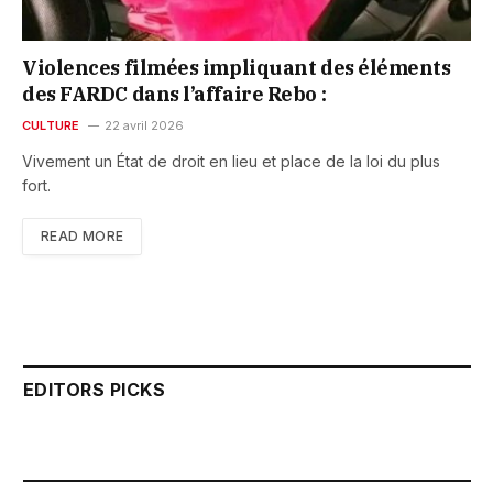
Violences filmées impliquant des éléments
des FARDC dans l’affaire Rebo :
CULTURE
22 avril 2026
Vivement un État de droit en lieu et place de la loi du plus
fort.
READ MORE
EDITORS PICKS