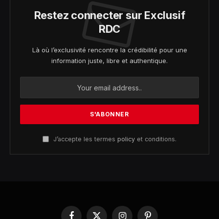
Restez connecter sur Exclusif
RDC
Là où l’exclusivité rencontre la crédibilité pour une
information juste, libre et authentique.
J’accepte les termes
policy
et conditions.