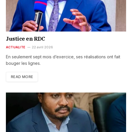
Justice en RDC
ACTUALITE
22 avril 2026
En seulement sept mois d’exercice, ses réalisations ont fait
bouger les lignes.
READ MORE