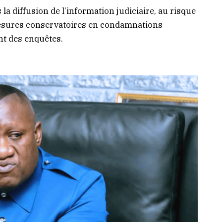
la diffusion de l’information judiciaire, au risque
mesures conservatoires en condamnations
t des enquêtes.