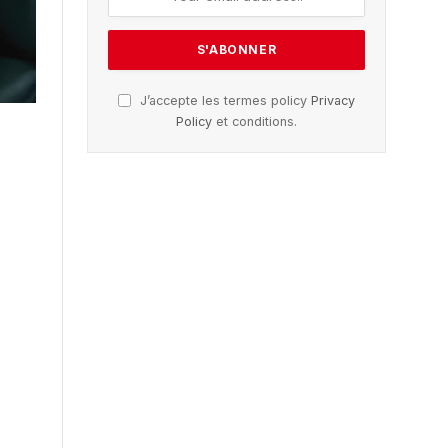
J’accepte les termes policy
Privacy
Policy
et conditions.