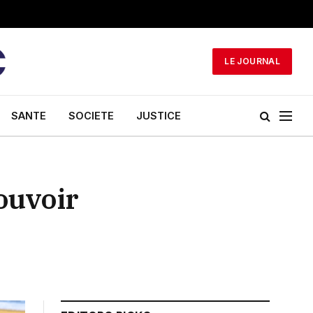
LE JOURNAL
SANTE
SOCIETE
JUSTICE
mouvoir