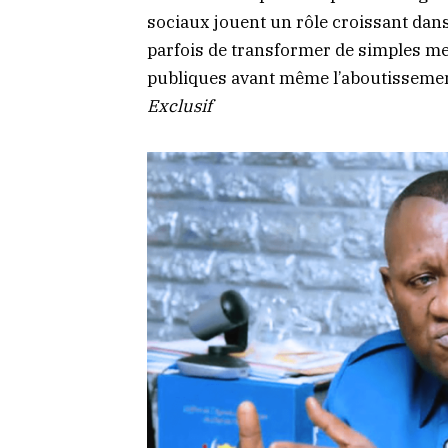
sociaux jouent un rôle croissant dans 
parfois de transformer de simples 
publiques avant même l’aboutissemen
Exclusif