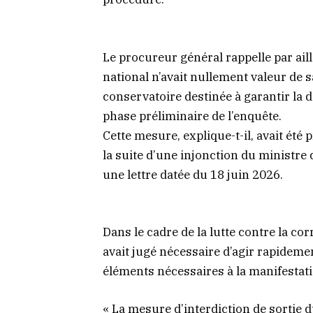
Le procureur général rappelle par aille
national n’avait nullement valeur de 
conservatoire destinée à garantir la 
phase préliminaire de l’enquête.
Cette mesure, explique-t-il, avait été 
la suite d’une injonction du ministre
une lettre datée du 18 juin 2026.
Dans le cadre de la lutte contre la co
avait jugé nécessaire d’agir rapidemen
éléments nécessaires à la manifestatio
« La mesure d’interdiction de sortie d