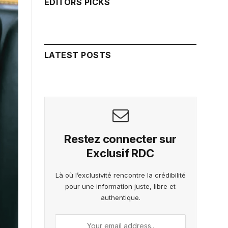
EDITORS PICKS
LATEST POSTS
Restez connecter sur
Exclusif RDC
Là où l’exclusivité rencontre la crédibilité
pour une information juste, libre et
authentique.