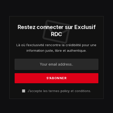
Restez connecter sur Exclusif
RDC
Là où l’exclusivité rencontre la crédibilité pour une
information juste, libre et authentique.
J’accepte les termes
policy
et conditions.