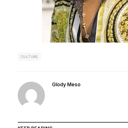
CULTURE
Glody Meso