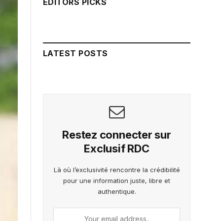
EDITORS PICKS
LATEST POSTS
Restez connecter sur
Exclusif RDC
Là où l’exclusivité rencontre la crédibilité
pour une information juste, libre et
authentique.