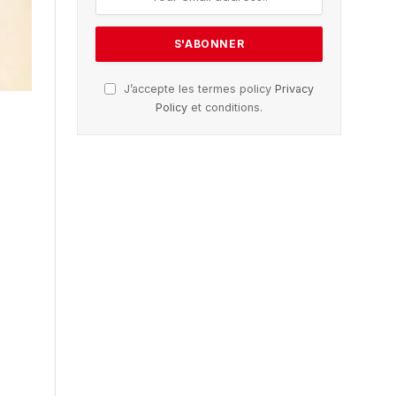
J’accepte les termes policy
Privacy
Policy
et conditions.