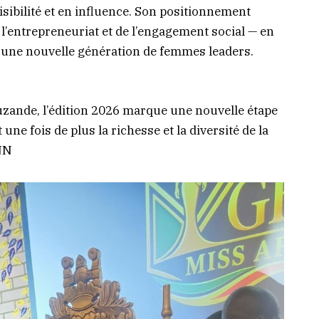
isibilité et en influence. Son positionnement
e l’entrepreneuriat et de l’engagement social — en
r une nouvelle génération de femmes leaders.
zande, l’édition 2026 marque une nouvelle étape
 une fois de plus la richesse et la diversité de la
NN