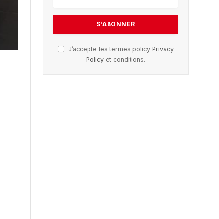
J’accepte les termes policy
Privacy
Policy
et conditions.