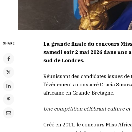
La grande finale du concours Miss
SHARE
samedi soir 2 mai 2026 dans une a
sud de Londres.
Réunissant des candidates issues de 
l’événement a consacré Cracia Susuz
africaine en Grande-Bretagne.
Une compétition célébrant culture e
Créé en 2011, le concours Miss Africa