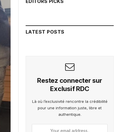
EDITORS PICKS
LATEST POSTS
Restez connecter sur
Exclusif RDC
Là où l’exclusivité rencontre la crédibilité
pour une information juste, libre et
authentique.