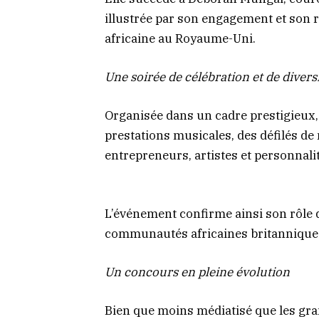
illustrée par son engagement et son 
africaine au Royaume-Uni.
Une soirée de célébration et de divers
Organisée dans un cadre prestigieux,
prestations musicales, des défilés d
entrepreneurs, artistes et personnalit
L’événement confirme ainsi son rôle 
communautés africaines britannique
Un concours en pleine évolution
Bien que moins médiatisé que les gra