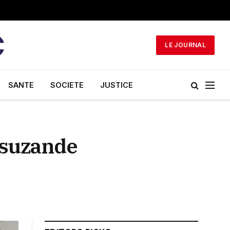
LE JOURNAL
SANTE
SOCIETE
JUSTICE
usuzande