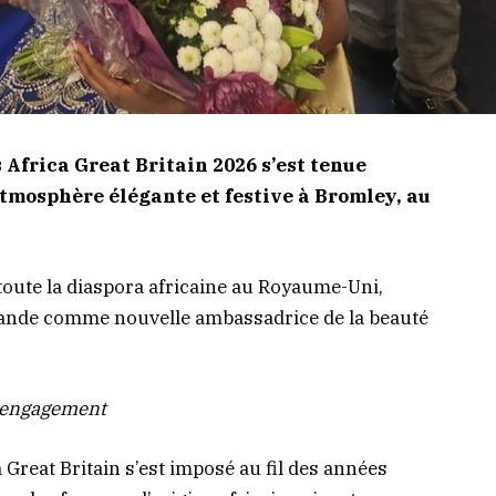
 Africa Great Britain 2026 s’est tenue
tmosphère élégante et festive à Bromley, au
toute la diaspora africaine au Royaume-Uni,
ande comme nouvelle ambassadrice de la beauté
t engagement
 Great Britain s’est imposé au fil des années