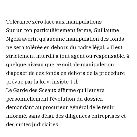
Tolérance zéro face aux manipulations
Sur un ton particulièrement ferme, Guillaume
Ngefa avertit qu’aucune manipulation des fonds
ne sera tolérée en dehors du cadre légal. « Il est
strictement interdit à tout agent ou responsable, à
quelque niveau que ce soit, de manipuler ou
disposer de ces fonds en dehors de la procédure
prévue par la loi », insiste-t-il.
Le Garde des Sceaux affirme qu’il suivra
personnellement l’évolution du dossier,
demandant au procureur général de le tenir
informé, sans délai, des diligences entreprises et
des suites judiciaires.