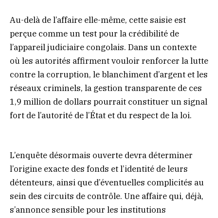
Au-delà de l’affaire elle-même, cette saisie est
perçue comme un test pour la crédibilité de
l’appareil judiciaire congolais. Dans un contexte
où les autorités affirment vouloir renforcer la lutte
contre la corruption, le blanchiment d’argent et les
réseaux criminels, la gestion transparente de ces
1,9 million de dollars pourrait constituer un signal
fort de l’autorité de l’État et du respect de la loi.
L’enquête désormais ouverte devra déterminer
l’origine exacte des fonds et l’identité de leurs
détenteurs, ainsi que d’éventuelles complicités au
sein des circuits de contrôle. Une affaire qui, déjà,
s’annonce sensible pour les institutions