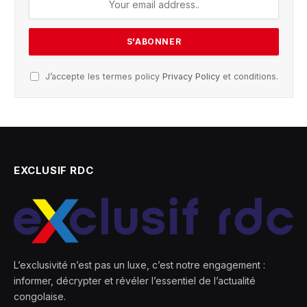
J’accepte les termes policy
Privacy Policy
et conditions.
EXCLUSIF RDC
L’exclusivité n’est pas un luxe, c’est notre engagement :
informer, décrypter et révéler l’essentiel de l’actualité
congolaise.