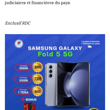
judiciaires et financières du pays.
Exclusif RDC