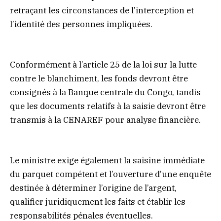
retraçant les circonstances de l’interception et
l’identité des personnes impliquées.
Conformément à l’article 25 de la loi sur la lutte
contre le blanchiment, les fonds devront être
consignés à la Banque centrale du Congo, tandis
que les documents relatifs à la saisie devront être
transmis à la CENAREF pour analyse financière.
Le ministre exige également la saisine immédiate
du parquet compétent et l’ouverture d’une enquête
destinée à déterminer l’origine de l’argent,
qualifier juridiquement les faits et établir les
responsabilités pénales éventuelles.