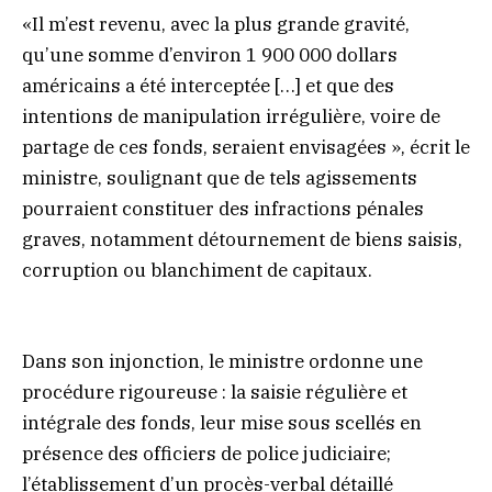
«Il m’est revenu, avec la plus grande gravité,
qu’une somme d’environ 1 900 000 dollars
américains a été interceptée […] et que des
intentions de manipulation irrégulière, voire de
partage de ces fonds, seraient envisagées », écrit le
ministre, soulignant que de tels agissements
pourraient constituer des infractions pénales
graves, notamment détournement de biens saisis,
corruption ou blanchiment de capitaux.
Dans son injonction, le ministre ordonne une
procédure rigoureuse : la saisie régulière et
intégrale des fonds, leur mise sous scellés en
présence des officiers de police judiciaire;
l’établissement d’un procès-verbal détaillé