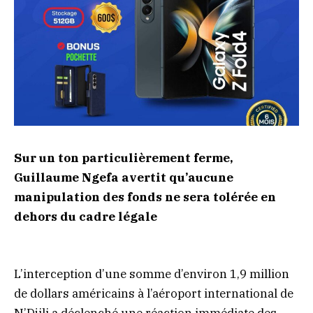
Sur un ton particulièrement ferme,
Guillaume Ngefa avertit qu’aucune
manipulation des fonds ne sera tolérée en
dehors du cadre légale
L’interception d’une somme d’environ 1,9 million
de dollars américains à l’aéroport international de
N’Djili a déclenché une réaction immédiate des