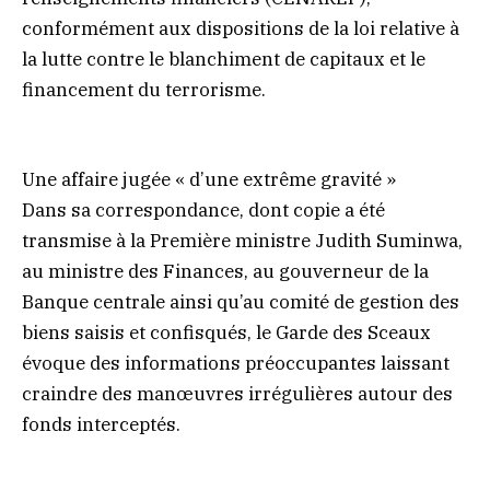
conformément aux dispositions de la loi relative à
la lutte contre le blanchiment de capitaux et le
financement du terrorisme.
Une affaire jugée « d’une extrême gravité »
Dans sa correspondance, dont copie a été
transmise à la Première ministre Judith Suminwa,
au ministre des Finances, au gouverneur de la
Banque centrale ainsi qu’au comité de gestion des
biens saisis et confisqués, le Garde des Sceaux
évoque des informations préoccupantes laissant
craindre des manœuvres irrégulières autour des
fonds interceptés.