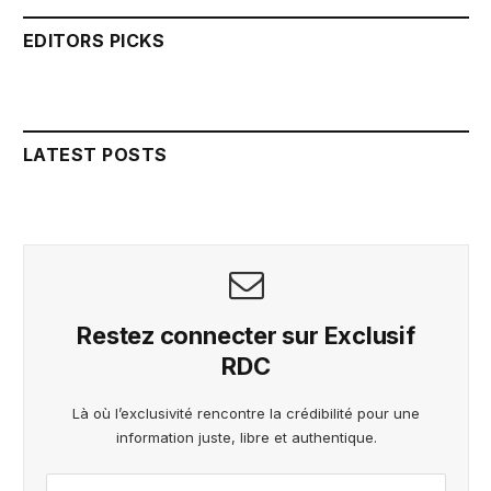
EDITORS PICKS
LATEST POSTS
Restez connecter sur Exclusif
RDC
Là où l’exclusivité rencontre la crédibilité pour une
information juste, libre et authentique.