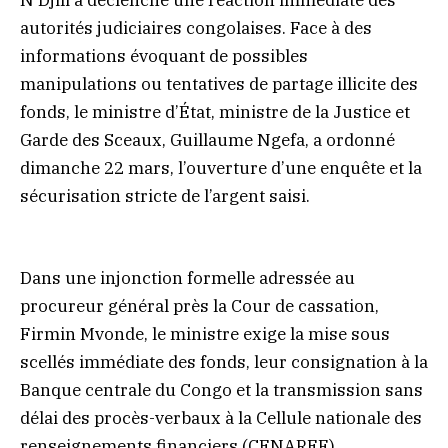
autorités judiciaires congolaises. Face à des
informations évoquant de possibles
manipulations ou tentatives de partage illicite des
fonds, le ministre d’État, ministre de la Justice et
Garde des Sceaux, Guillaume Ngefa, a ordonné
dimanche 22 mars, l’ouverture d’une enquête et la
sécurisation stricte de l’argent saisi.
Dans une injonction formelle adressée au
procureur général près la Cour de cassation,
Firmin Mvonde, le ministre exige la mise sous
scellés immédiate des fonds, leur consignation à la
Banque centrale du Congo et la transmission sans
délai des procès-verbaux à la Cellule nationale des
renseignements financiers (CENAREF),