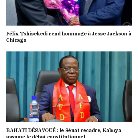
Félix Tshisekedi rend hommage à Jesse Jackson à
Chicago
BAHATI DÉSAVOUÉ : le Sénat recadre, Kabuya
assume le débat constitutionnel