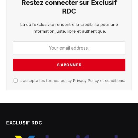
Restez connecter sur Exclusif
RDC
Là où l’exclusivité rencontre la crédibilité pour une
information juste, libre et authentique.
J’accepte les termes policy
Privacy Policy
et conditions.
EXCLUSIF RDC