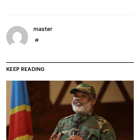
master
Website
KEEP READING