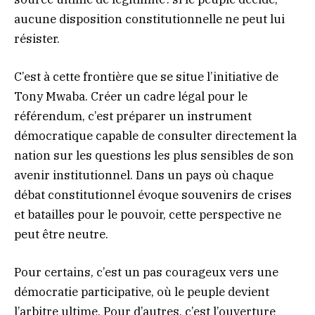
aucune disposition constitutionnelle ne peut lui
résister.
C’est à cette frontière que se situe l’initiative de
Tony Mwaba. Créer un cadre légal pour le
référendum, c’est préparer un instrument
démocratique capable de consulter directement la
nation sur les questions les plus sensibles de son
avenir institutionnel. Dans un pays où chaque
débat constitutionnel évoque souvenirs de crises
et batailles pour le pouvoir, cette perspective ne
peut être neutre.
Pour certains, c’est un pas courageux vers une
démocratie participative, où le peuple devient
l’arbitre ultime. Pour d’autres, c’est l’ouverture