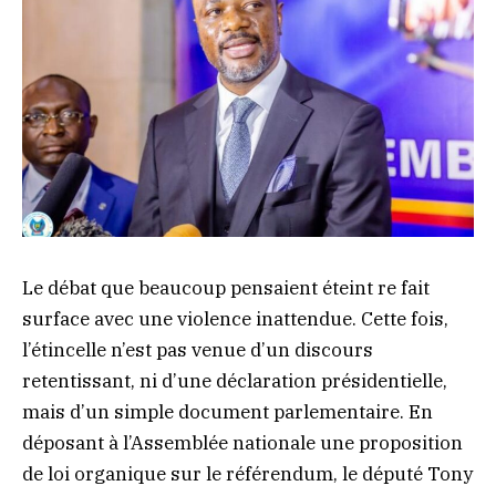
Le débat que beaucoup pensaient éteint re fait
surface avec une violence inattendue. Cette fois,
l’étincelle n’est pas venue d’un discours
retentissant, ni d’une déclaration présidentielle,
mais d’un simple document parlementaire. En
déposant à l’Assemblée nationale une proposition
de loi organique sur le référendum, le député Tony