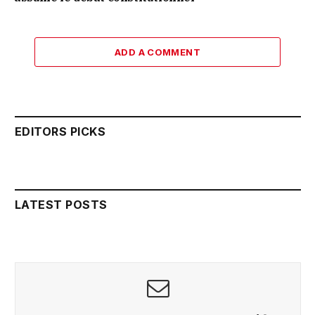
ADD A COMMENT
EDITORS PICKS
LATEST POSTS