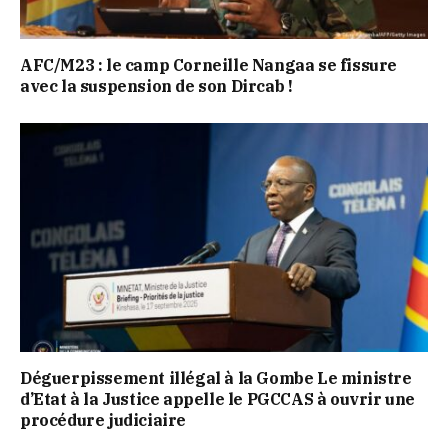
AFC/M23 : le camp Corneille Nangaa se fissure
avec la suspension de son Dircab !
Déguerpissement illégal à la Gombe Le ministre
d’Etat à la Justice appelle le PGCCAS à ouvrir une
procédure judiciaire