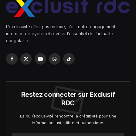
L’exclusivité n’est pas un luxe, c’est notre engagement :
informer, décrypter et révéler l’essentiel de l’actualité
congolaise.
Facebook
X
YouTube
WhatsApp
TikTok
(Twitter)
Restez connecter sur Exclusif
RDC
Là où l’exclusivité rencontre la crédibilité pour une
information juste, libre et authentique.