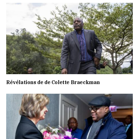
Révélations de de Colette Braeckman