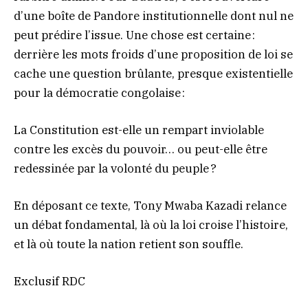
d’une boîte de Pandore institutionnelle dont nul ne
peut prédire l’issue. Une chose est certaine :
derrière les mots froids d’une proposition de loi se
cache une question brûlante, presque existentielle
pour la démocratie congolaise :
La Constitution est-elle un rempart inviolable
contre les excès du pouvoir… ou peut-elle être
redessinée par la volonté du peuple ?
En déposant ce texte, Tony Mwaba Kazadi relance
un débat fondamental, là où la loi croise l’histoire,
et là où toute la nation retient son souffle.
Exclusif RDC