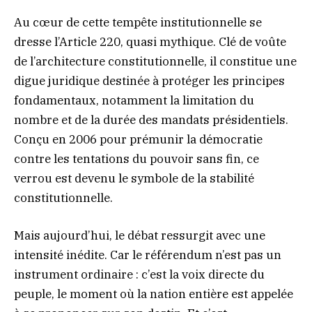
Au cœur de cette tempête institutionnelle se
dresse l’Article 220, quasi mythique. Clé de voûte
de l’architecture constitutionnelle, il constitue une
digue juridique destinée à protéger les principes
fondamentaux, notamment la limitation du
nombre et de la durée des mandats présidentiels.
Conçu en 2006 pour prémunir la démocratie
contre les tentations du pouvoir sans fin, ce
verrou est devenu le symbole de la stabilité
constitutionnelle.
Mais aujourd’hui, le débat ressurgit avec une
intensité inédite. Car le référendum n’est pas un
instrument ordinaire : c’est la voix directe du
peuple, le moment où la nation entière est appelée