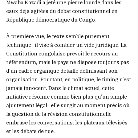
Mwaba Kazadi a jeté une pierre lourde dans les
eaux déjà agitées du débat constitutionnel en
République démocratique du Congo.
À première vue, le texte semble purement
technique : il vise à combler un vide juridique. La
Constitution congolaise prévoit le recours au
référendum, mais le pays ne dispose toujours pas
d’un cadre organique détaillé définissant son
organisation. Pourtant, en politique, le timing n’est
jamais innocent. Dans le climat actuel, cette
initiative résonne comme bien plus qu’un simple
ajustement légal : elle surgit au moment précis où
la question de la révision constitutionnelle
embrase les conversations, les plateaux télévisés
et les débats de rue.